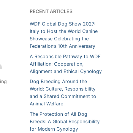
RECENT ARTICLES
WDF Global Dog Show 2027:
Italy to Host the World Canine
Showcase Celebrating the
Federation’s 10th Anniversary
A Responsible Pathway to WDF
Affiliation: Cooperation,
Alignment and Ethical Cynology
ing
Dog Breeding Around the
World: Culture, Responsibility
and a Shared Commitment to
Animal Welfare
The Protection of All Dog
Breeds: A Global Responsibility
for Modern Cynology