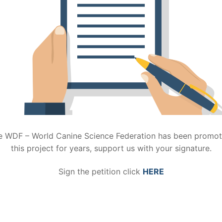
e WDF – World Canine Science Federation has been promot
this project for years, support us with your signature.
Sign the petition click
HERE