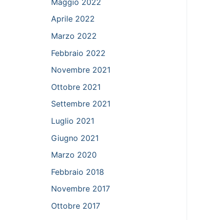
Maggio 2022
Aprile 2022
Marzo 2022
Febbraio 2022
Novembre 2021
Ottobre 2021
Settembre 2021
Luglio 2021
Giugno 2021
Marzo 2020
Febbraio 2018
Novembre 2017
Ottobre 2017