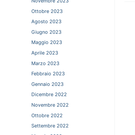
Novembre 2023
Ottobre 2023
Agosto 2023
Giugno 2023
Maggio 2023
Aprile 2023
Marzo 2023
Febbraio 2023
Gennaio 2023
Dicembre 2022
Novembre 2022
Ottobre 2022
Settembre 2022