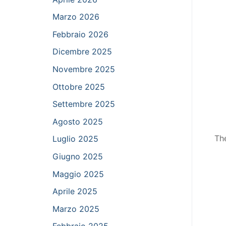
Marzo 2026
Febbraio 2026
Dicembre 2025
Novembre 2025
Ottobre 2025
Settembre 2025
Agosto 2025
Th
Luglio 2025
Giugno 2025
Maggio 2025
Aprile 2025
Marzo 2025