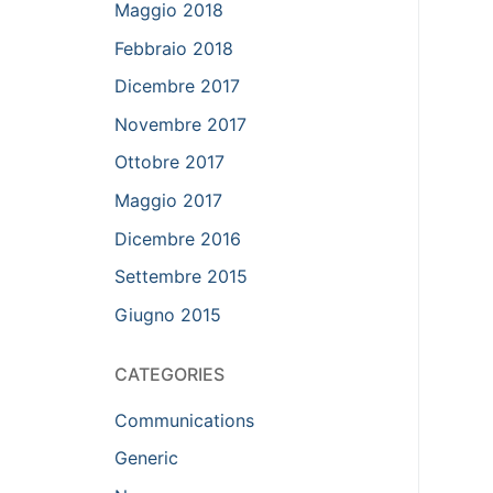
Maggio 2018
Febbraio 2018
Dicembre 2017
Novembre 2017
Ottobre 2017
Maggio 2017
Dicembre 2016
Settembre 2015
Giugno 2015
CATEGORIES
Communications
Generic