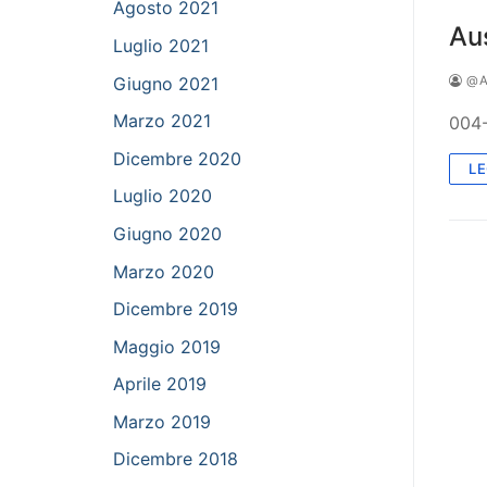
Agosto 2021
Aus
Luglio 2021
Giugno 2021
@A
Marzo 2021
004-
Dicembre 2020
LE
Luglio 2020
Giugno 2020
Marzo 2020
Dicembre 2019
Maggio 2019
Aprile 2019
Marzo 2019
Dicembre 2018