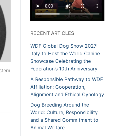
RECENT ARTICLES
WDF Global Dog Show 2027:
Italy to Host the World Canine
Showcase Celebrating the
Federation’s 10th Anniversary
ystem
A Responsible Pathway to WDF
Affiliation: Cooperation,
Alignment and Ethical Cynology
Dog Breeding Around the
World: Culture, Responsibility
and a Shared Commitment to
Animal Welfare