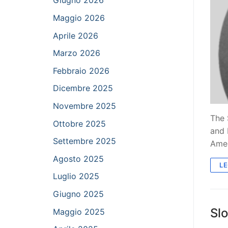
Giugno 2026
Maggio 2026
Aprile 2026
Marzo 2026
Febbraio 2026
Dicembre 2025
Novembre 2025
The 
Ottobre 2025
and 
Settembre 2025
Amer
Agosto 2025
LE
Luglio 2025
Giugno 2025
Sl
Maggio 2025