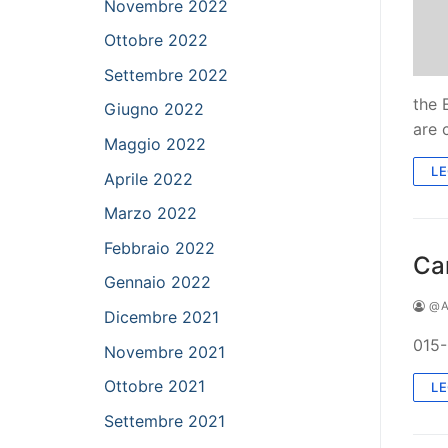
Novembre 2022
Ottobre 2022
Settembre 2022
the 
Giugno 2022
are 
Maggio 2022
LE
Aprile 2022
Marzo 2022
Febbraio 2022
Ca
Gennaio 2022
@A
Dicembre 2021
015
Novembre 2021
Ottobre 2021
LE
Settembre 2021